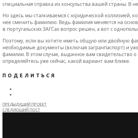
специальная справка из консульства вашей страны. В н
Но здесь мы сталкиваемся с юридической коллизией, ко
нее сменить фамилию. Ведь фамилия меняется на основ
в португальских ЗАГСах вопрос решен, а вот с однопол
Поэтому, если вы хотите иметь общую или двойную фам
необходимые документы (включая загранпаспорт) и уже 
фамилии. В этом случае, выданное вам свидетельство о 
определяйтесь уже сейчас, какой вариант вам ближе.
ПОДЕЛИТЬСЯ
ПРЕДЫДУЩИЙ ПРОЕКТ
СЛЕДУЮЩИЙ ПОСТ