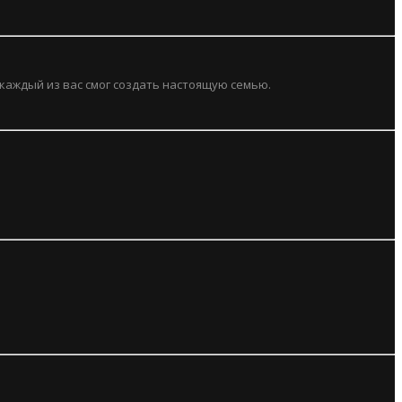
 каждый из вас смог создать настоящую семью.