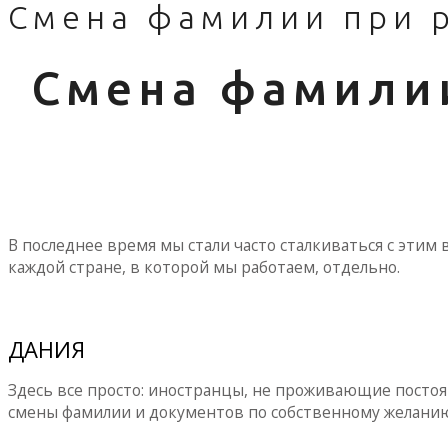
Смена фамилии при 
Смена фамилии
В последнее время мы стали часто сталкиваться с эти
каждой стране, в которой мы работаем, отдельно.
ДАНИЯ
Здесь все просто: иностранцы, не проживающие постоя
смены фамилии и документов по собственному желанию