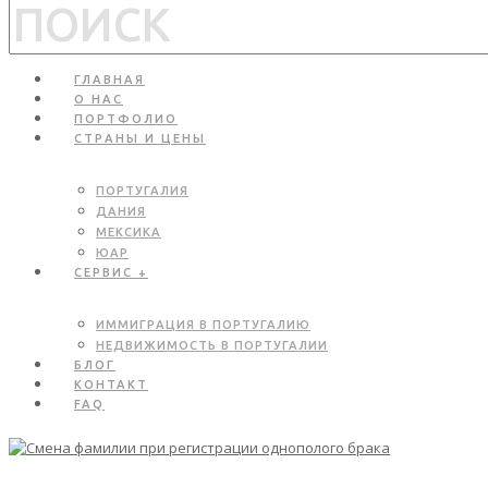
ГЛАВНАЯ
О НАС
ПОРТФОЛИО
СТРАНЫ И ЦЕНЫ
ПОРТУГАЛИЯ
ДАНИЯ
МЕКСИКА
ЮАР
СЕРВИС +
ИММИГРАЦИЯ В ПОРТУГАЛИЮ
НЕДВИЖИМОСТЬ В ПОРТУГАЛИИ
БЛОГ
КОНТАКТ
FAQ